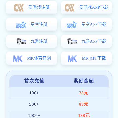
2026-05-27 00:21
79 次阅读
首页
/
体育报道
近日，中国男篮的集训名单正式揭晓，备受瞩目的球
员赵睿、赵继伟和张镇麟成功入选，而周琦和郭昊文
则遗憾落选，引发了广泛的讨论与关注。此次集训旨
在为即将到来的国际赛事做好准备，名单中的球员各
有特色，不同风格的组合让人期待。此外，周琦作为
曾经的核心球员未能如愿入选，让许多球迷感到惋
惜。通过对这份名单的分析，我们能够更深入地理解
中国男篮目前的发展方向及未来目标。
1、集训名单亮点剖析
此次男子篮球集训名单中，赵睿无疑是最耀眼的明星