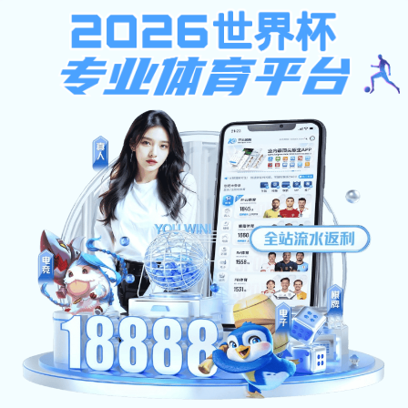
注册入口
全天更新 ·
泛亚官方
赛事
实时同步
无论您身在何处，
泛亚官方APP
为您带来高速、高
清、稳定的观赛体验。
下载客户端
网页端访问